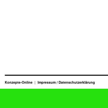
Konzepte-Online
Impressum / Datenschutzerklärung