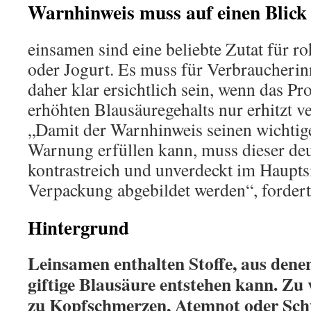
Warnhinweis muss auf einen Blick
einsamen sind eine beliebte Zutat für r
oder Jogurt. Es muss für Verbraucheri
daher klar ersichtlich sein, wenn das P
erhöhten Blausäuregehalts nur erhitzt ve
„Damit der Warnhinweis seinen wichtig
Warnung erfüllen kann, muss dieser de
kontrastreich und unverdeckt im Hauptsi
Verpackung abgebildet werden“, fordert
Hintergrund
Leinsamen enthalten Stoffe, aus den
giftige Blausäure entstehen kann. Zu
zu Kopfschmerzen, Atemnot oder Schw