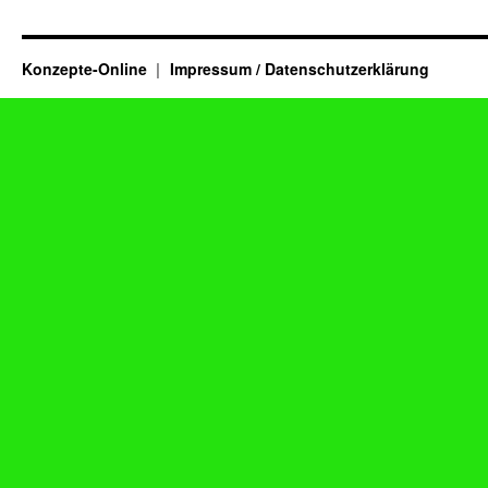
Konzepte-Online
Impressum / Datenschutzerklärung