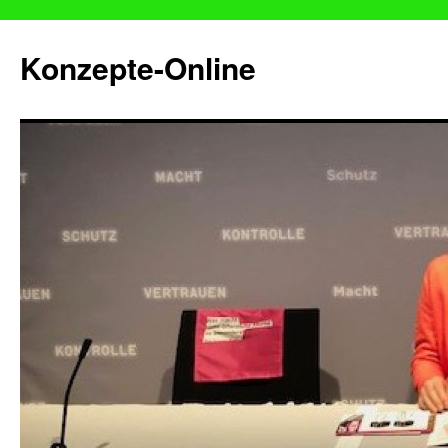
Konzepte-Online