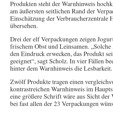
Produkten steht der Warnhinweis hochka
am äußersten seitlichen Rand der Verpa
Einschätzung der Verbraucherzentrale H
übersehen.
Drei der elf Verpackungen zeigen Jogur
frischem Obst und Leinsamen. „Solche
den Eindruck erwecken, das Produkt sei
geeignet“, sagt Scholz. In vier Fällen b
hinter dem Warnhinweis die Lesbarkeit.
Zwölf Produkte tragen einen vergleichsw
kontrastreichen Warnhinweis im Hauptsi
eine größere Schrift wäre aus Sicht der
bei fast allen der 23 Verpackungen wün