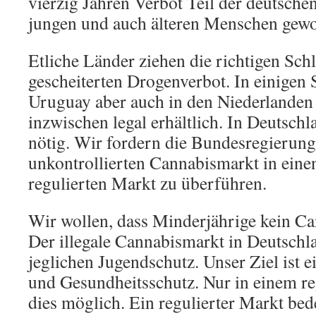
vierzig Jahren Verbot Teil der deutsche
jungen und auch älteren Menschen gew
Etliche Länder ziehen die richtigen Sch
gescheiterten Drogenverbot. In einigen 
Uruguay aber auch in den Niederlanden 
inzwischen legal erhältlich. In Deutschl
nötig. Wir fordern die Bundesregierung 
unkontrollierten Cannabismarkt in einen 
regulierten Markt zu überführen.
Wir wollen, dass Minderjährige kein C
Der illegale Cannabismarkt in Deutschl
jeglichen Jugendschutz. Unser Ziel ist e
und Gesundheitsschutz. Nur in einem re
dies möglich. Ein regulierter Markt be