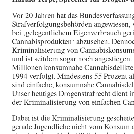
Vor 20 Jahren hat das Bundesverfassung
Strafverfolgungsbehörden angewiesen, 
bei ‚gelegentlichem Eigenverbrauch ge
Cannabisprodukten‘ abzusehen. Dennoch
Kriminalisierung von Cannabiskonsum
und ist seitdem sogar noch angestiegen.
Millionen konsumnahe Cannabisdelikte ha
1994 verfolgt. Mindestens 55 Prozent al
sind einfache, konsumnahe Cannabisdeli
Unser heutiges Drogenstrafrecht dient i
der Kriminalisierung von einfachen C
Dabei ist die Kriminalisierung gescheite
gerade Jugendliche nicht vom Konsum ab