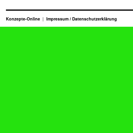
Konzepte-Online
Impressum / Datenschutzerklärung