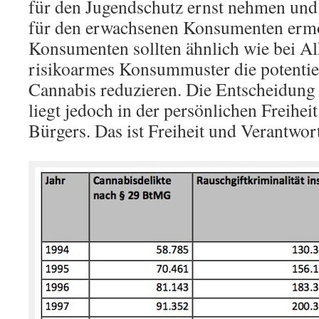
für den Jugendschutz ernst nehmen und g
für den erwachsenen Konsumenten erm
Konsumenten sollten ähnlich wie bei Al
risikoarmes Konsummuster die potentie
Cannabis reduzieren. Die Entscheidun
liegt jedoch in der persönlichen Freihei
Bürgers. Das ist Freiheit und Verantwor