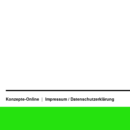
Konzepte-Online
Impressum / Datenschutzerklärung