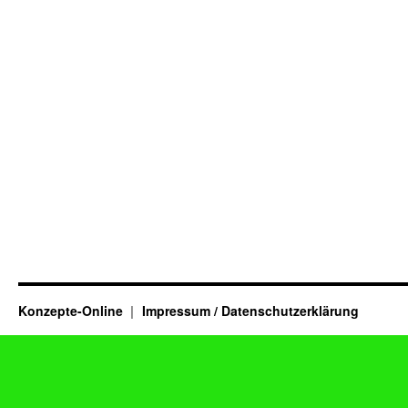
Konzepte-Online
Impressum / Datenschutzerklärung