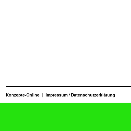
Konzepte-Online
Impressum / Datenschutzerklärung