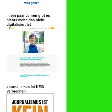
was geht?
In ein paar Jahren gibt es
nichts mehr, das nicht
digitalisiert ist
Journalismus ist KEIN
Verbrechen