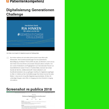
Patientenkompetenz
Digitalisierung Generationen
Challenge
Screenshot re:publica 2018