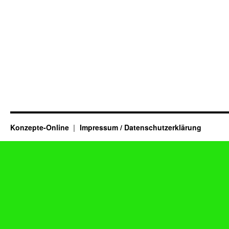
Konzepte-Online
Impressum / Datenschutzerklärung