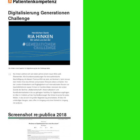
Patientenkompetenz
Digitalisierung Generationen
Challenge
Screenshot re:publica 2018