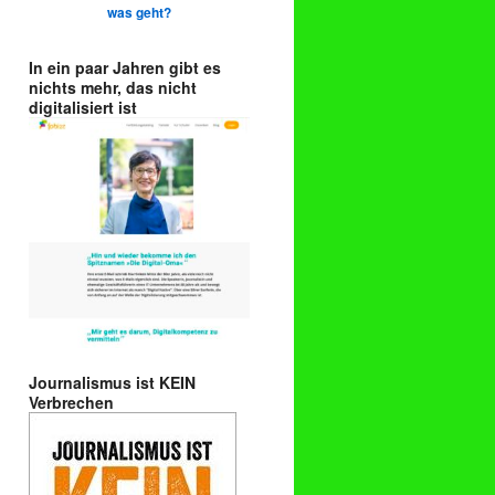
was geht?
In ein paar Jahren gibt es
nichts mehr, das nicht
digitalisiert ist
Journalismus ist KEIN
Verbrechen