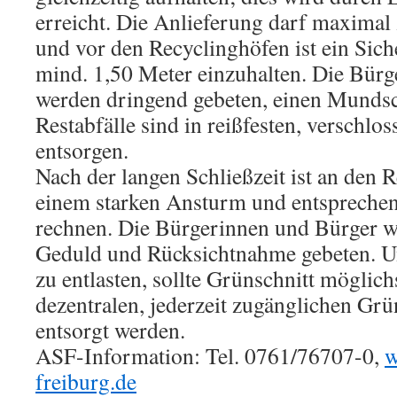
erreicht. Die Anlieferung darf maximal 
und vor den Recyclinghöfen ist ein Sich
mind. 1,50 Meter einzuhalten. Die Bürg
werden dringend gebeten, einen Mundsc
Restabfälle sind in reißfesten, verschlo
entsorgen.
Nach der langen Schließzeit ist an den 
einem starken Ansturm und entsprechen
rechnen. Die Bürgerinnen und Bürger 
Geduld und Rücksichtnahme gebeten. U
zu entlasten, sollte Grünschnitt möglichs
dezentralen, jederzeit zugänglichen Gru
entsorgt werden.
ASF-Information: Tel. 0761/76707-0,
w
freiburg.de