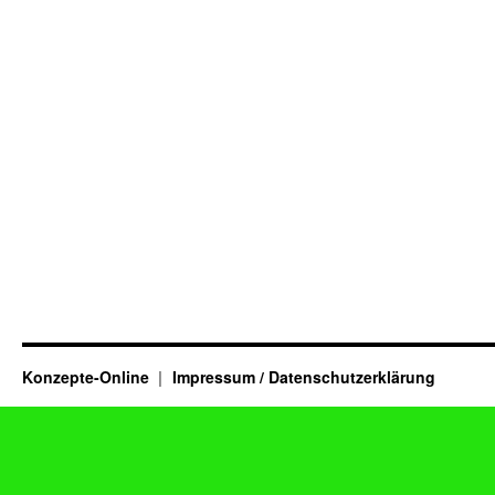
Konzepte-Online
Impressum / Datenschutzerklärung