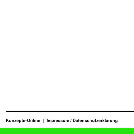
Konzepte-Online
Impressum / Datenschutzerklärung