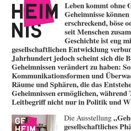
Leben kommt ohne G
Geheimnisse können 
erschreckend, böse od
seit Menschen zusam
Geschichte ist eng mi
gesellschaftlichen Entwicklung verbu
Jahrhundert jedoch scheint sich die 
Geheimnissen verändert zu haben: So
Kommunikationsformen und Überwac
Räume und Sphären, die das Entsteh
Geheimnissen ermöglichen, während
Leitbegriff nicht nur in Politik und W
„Gehe
Die Ausstellung
gesellschaftliches 