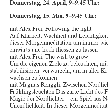
Donnerstag, 24. April, 9
–
9.45 Uhr:
Donnerstag, 15. Mai, 9
–
9.45 Uhr:
mit Alex Frei, Following the light
Auf Klarheit, Wachheit und Leichtigkeit
dieser Morgenmeditation um immer wie
einwärts und hoch fliessen zu lassen
mit Alex Frei, The wish to grow
Um die eigenen Ziele zu beleuchten, mü
stabilisieren, verwurzeln, um in aller K
wachsen zu können.
mit Magnus Renggli, Zwischen Nordlic
Frühlingsleuchten Das zarte Licht des Fr
Magie der Nordlichter – ein Spiel aus 
Unendlichkeit. In dieser Morgenmeditati