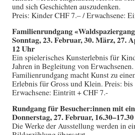
und sich Geschichten auszudenken.
Preis: Kinder CHF 7.– / Erwachsene: Ein
Familienrundgang «Waldspaziergan
Sonntag, 23. Februar, 30. März, 27. A
12 Uhr
Ein spielerisches Kunsterlebnis für Ki
Jahren in Begleitung von Erwachsenen. 
Familienrundgang macht Kunst zu einem
Erlebnis für Gross und Klein. Preis: bis
Erwachsene: Eintritt + CHF 7.-
Rundgang für Besucher:innen mit ei
Donnerstag, 27. Februar, 16.30
–
17.30
Die Werke der Ausstellung werden in ein
Bilderzählung übersetzt.