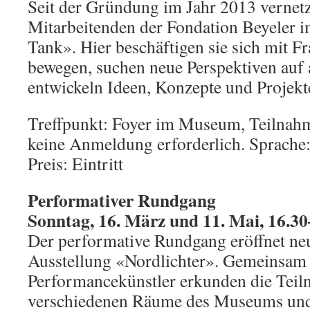
Seit der Gründung im Jahr 2013 vernetz
Mitarbeitenden der Fondation Beyeler
Tank». Hier beschäftigen sie sich mit Fr
bewegen, suchen neue Perspektiven auf
entwickeln Ideen, Konzepte und Projekt
Treffpunkt: Foyer im Museum, Teilnahm
keine Anmeldung erforderlich. Sprache
Preis: Eintritt
Performativer Rundgang
Sonntag, 16. März und 11. Mai, 16.30
Der performative Rundgang eröffnet neu
Ausstellung «Nordlichter». Gemeinsam
Performancekünstler erkunden die Teil
verschiedenen Räume des Museums und