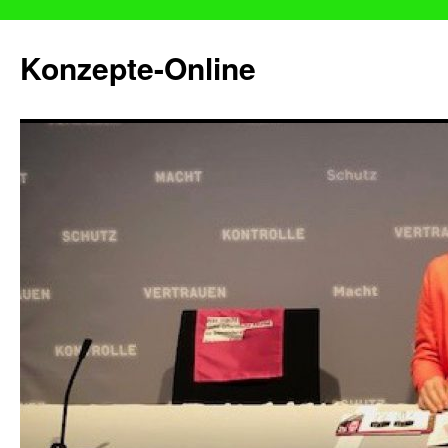
Konzepte-Online