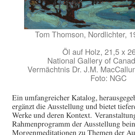
Tom Thomson, Nordlichter, 1
Öl auf Holz, 21,5 x 2
National Gallery of Canad
Vermächtnis Dr. J.M. MacCallu
Foto: NGC
Ein umfangreicher Katalog, herausgegeb
ergänzt die Ausstellung und bietet tiefer
Werke und deren Kontext. Veranstaltun
Rahmenprogramm der Ausstellung beinh
Morgenmeditationen zu Themen der Auss