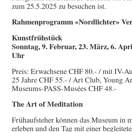
zum 25.5.2025 zu besuchen ist.
Rahmenprogramm «Nordlichter»
Ver
Kunstfrühstück
Sonntag, 9. Februar, 23. März, 6. Apri
Uhr
Preis: Erwachsene CHF 80.- / mit IV-Au
25 Jahre CHF 55.- / Art Club, Young Ar
Museums-PASS-Musées CHF 48.-
The Art of Meditation
Frühaufsteher können das Museum in m
erleben und den Tag mit einer begleitet