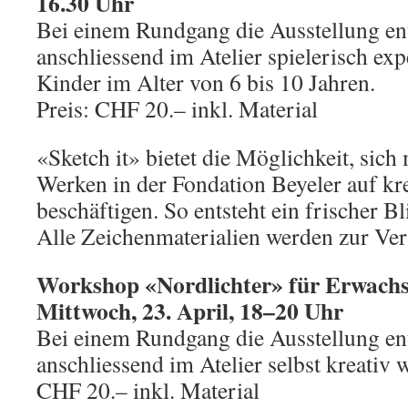
16.30 Uhr
Bei einem Rundgang die Ausstellung en
anschliessend im Atelier spielerisch ex
Kinder im Alter von 6 bis 10 Jahren.
Preis: CHF 20.– inkl. Material
«Sketch it» bietet die Möglichkeit, sich
Werken in der Fondation Beyeler auf kr
beschäftigen. So entsteht ein frischer Bl
Alle Zeichenmaterialien werden zur Ver
Workshop «Nordlichter» für Erwach
Mittwoch, 23. April, 18
–
20 Uhr
Bei einem Rundgang die Ausstellung en
anschliessend im Atelier selbst kreativ w
CHF 20.– inkl. Material