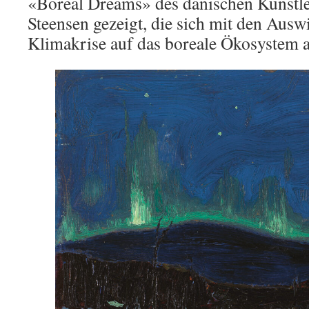
«Boreal Dreams» des dänischen Künstl
Steensen gezeigt, die sich mit den Aus
Klimakrise auf das boreale Ökosystem a