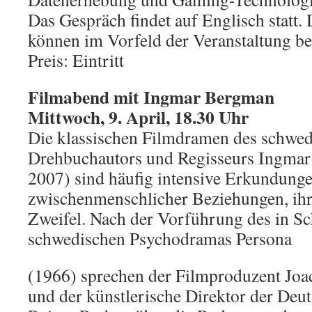
Das Gespräch findet auf Englisch statt.
können im Vorfeld der Veranstaltung be
Preis: Eintritt
Filmabend mit Ingmar Bergman
Mittwoch, 9. April, 18.30 Uhr
Die klassischen Filmdramen des schwe
Drehbuchautors und Regisseurs Ingma
2007) sind häufig intensive Erkundung
zwischenmenschlicher Beziehungen, ih
Zweifel. Nach der Vorführung des in S
schwedischen Psychodramas Persona
(1966) sprechen der Filmproduzent Joa
und der künstlerische Direktor der Deu