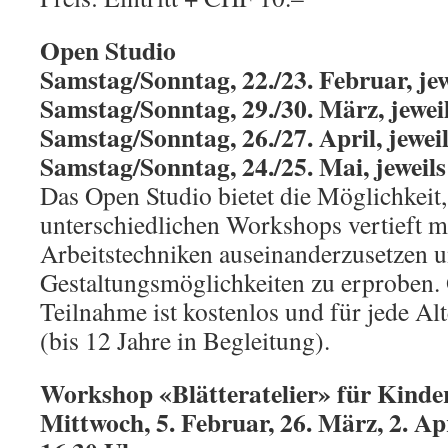
Open Studio
Samstag/Sonntag, 22./23. Februar, jew
Samstag/Sonntag, 29./30. März, jewei
Samstag/Sonntag, 26./27. April, jewei
Samstag/Sonntag, 24./25. Mai, jeweils
Das Open Studio bietet die Möglichkeit,
unterschiedlichen Workshops vertieft 
Arbeitstechniken auseinanderzusetzen 
Gestaltungsmöglichkeiten zu erproben
Teilnahme ist kostenlos und für jede Al
(bis 12 Jahre in Begleitung).
Workshop «Blätteratelier» für Kinder
Mittwoch, 5. Februar, 26. März, 2. Ap