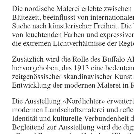
Die nordische Malerei erlebte zwischen
Blütezeit, beeinflusst von internationa
Suche nach künstlerischer Freiheit. Die
von leuchtenden Farben und expressiven 
die extremen Lichtverhältnisse der Regi
Zusätzlich wird die Rolle des Buffal
hervorgehoben, das 1913 eine bedeuten
zeitgenössischer skandinavischer Kunst 
Entwicklung der modernen Malerei in K
Die Ausstellung «Nordlichter» erweitert
modernen Landschaftsmalerei und reflek
Identität und kulturelle Verbundenheit 
Begleitend zur Ausstellung wird die digi