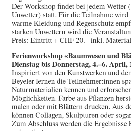
Der Workshop findet bei jedem Wetter (
Unwetter) statt. Für die Teilnahme wird
warme Kleidung und Regenschutz empfo
starken Unwettern wird die Veranstaltun
Preis: Eintritt + CHF 20.– inkl. Materia
Ferienworkshop «Baumwesen und Blät
Dienstag bis Donnerstag, 4.
–
6. April, 
Inspiriert von den Kunstwerken und de
Beyeler lernen die Teilnehmer:innen s
Naturmaterialien kennen und erforschen 
Möglichkeiten. Farbe aus Pflanzen herst
malen oder mit Blättern drucken. Aus 
können Collagen, Skulpturen oder sogar
Zum Abschluss werden die Ergebnisse 