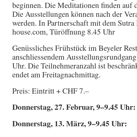
beginnen. Die Meditationen finden auf d
Die Ausstellungen können nach der Vera
werden. In Partnerschaft mit dem Sutra
house.com, Türöffnung 8.45 Uhr
Genüssliches Frühstück im Beyeler Rest
anschliessendem Ausstellungsrundgan
Uhr. Die Teilnehmeranzahl ist beschrän
endet am Freitagnachmittag.
Preis: Eintritt + CHF 7.–
Donnerstag, 27. Februar, 9
–
9.45 Uhr:
Donnerstag, 13. März, 9
–
9.45 Uhr: