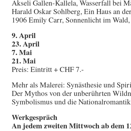
Akseli Gallen-Kallela, Wasserfall bei 
Harald Oskar Sohlberg, Ein Haus an der
1906 Emily Carr, Sonnenlicht im Wald,
9. April
23. April
7. Mai
21. Mai
Preis: Eintritt + CHF 7.-
Mehr als Malerei: Synästhesie und Spiri
Der Mythos von der unberührten Wildn
Symbolismus und die Nationalromantik
Werkgespräch
An jedem zweiten Mittwoch ab dem 12