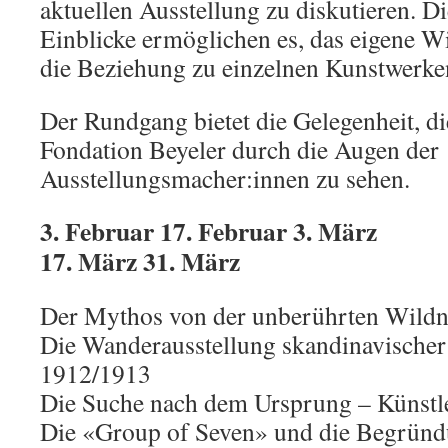
aktuellen Ausstellung zu diskutieren. 
Einblicke ermöglichen es, das eigene W
die Beziehung zu einzelnen Kunstwerken
Der Rundgang bietet die Gelegenheit, di
Fondation Beyeler durch die Augen der
Ausstellungsmacher:innen zu sehen.
3. Februar 17. Februar 3. März
17. März 31. März
Der Mythos von der unberührten Wildn
Die Wanderausstellung skandinavische
1912/1913
Die Suche nach dem Ursprung – Künstl
Die «Group of Seven» und die Begründ