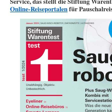
Service, das stellt die Stiftung Waren
Online-Reiseportalen
für Pauschalreis