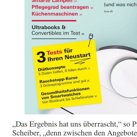
„Das Ergebnis hat uns überrascht,“ so P
Scheiber, „denn zwischen den Angebote