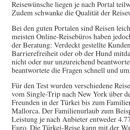
Reisewünsche liegen je nach Portal teil
Zudem schwanke die Qualität der Reisev
Bei den guten Portalen sind Reisen leic
meisten Online-Reisebüros haben jedoc
der Beratung: Verdeckt gestellte Kunde
Barrierefreiheit oder ob der Hund mitda
nicht oder nur unzureichend beantwortet
beantwortete die Fragen schnell und um
Für den Test wurden verschiedene Reis
vom Single-Trip nach New York über de
Freunden in der Türkei bis zum Familien
Mallorca. Der Familienurlaub zum Beispi
Leistung je nach Anbieter entweder 4.7
Euro. Die Türkei-Reise kann mit der Wa