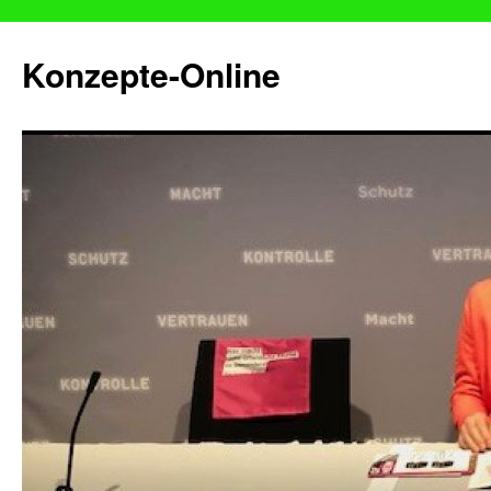
Konzepte-Online