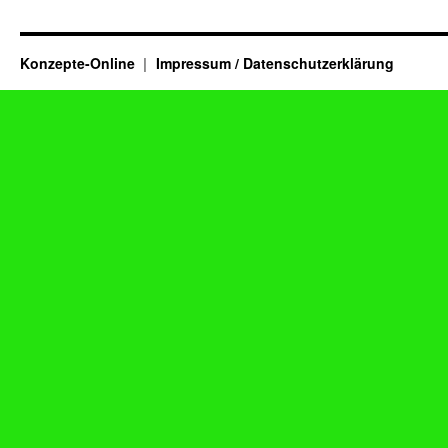
Konzepte-Online
Impressum / Datenschutzerklärung