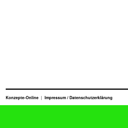
Konzepte-Online
Impressum / Datenschutzerklärung