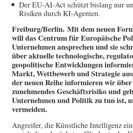
Der EU-AI-Act schützt bislang nur u
Risiken durch KI-Agenten.
Freiburg/Berlin.
Mit dem neuen Form
will das Centrum für Europäische Polit
Unternehmen ansprechen und sie schne
über aktuelle technologische, regulat
geopolitische Entwicklungen informier
Markt, Wettbewerb und Strategie au
der neuen Reihe informieren wir über
zunehmendes Geschäftsrisiko und geb
Unternehmen und Politik zu tun ist, 
vermeiden.
Angreifer, die Künstliche Intelligenz ei