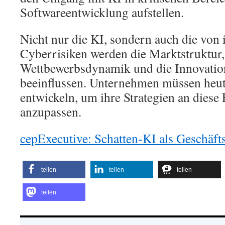
Softwareentwicklung aufstellen.
Nicht nur die KI, sondern auch die von
Cyberrisiken werden die Marktstruktur,
Wettbewerbsdynamik und die Innovation
beeinflussen. Unternehmen müssen heut
entwickeln, um ihre Strategien an dies
anzupassen.
cepExecutive: Schatten-KI als Geschäfts
teilen
teilen
teilen
teilen