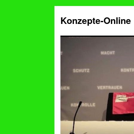
Konzepte-Online