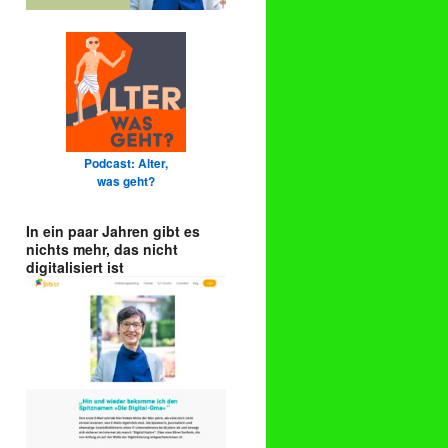
Podcast: Alter,
was geht?
In ein paar Jahren gibt es
nichts mehr, das nicht
digitalisiert ist