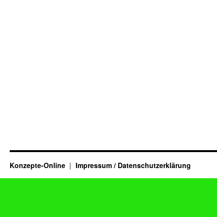
Konzepte-Online
Impressum / Datenschutzerklärung