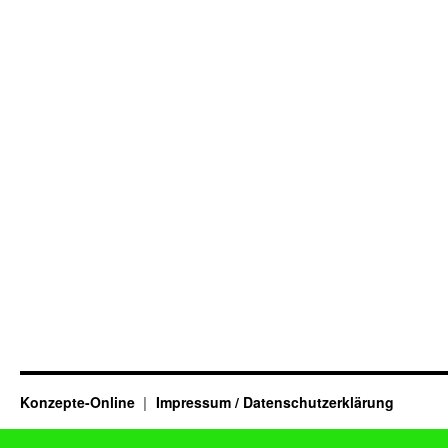
Konzepte-Online
Impressum / Datenschutzerklärung