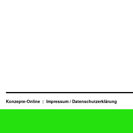
Konzepte-Online
Impressum / Datenschutzerklärung