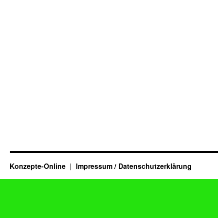
Konzepte-Online
Impressum / Datenschutzerklärung