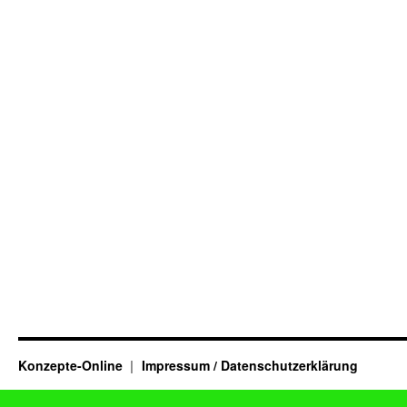
Konzepte-Online
Impressum / Datenschutzerklärung