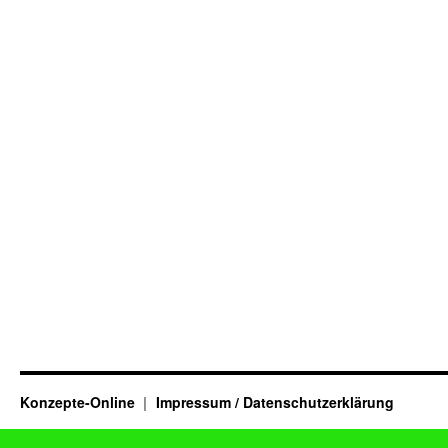
Konzepte-Online
Impressum / Datenschutzerklärung