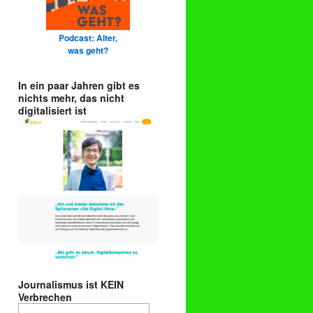
Podcast: Alter,
was geht?
In ein paar Jahren gibt es
nichts mehr, das nicht
digitalisiert ist
Journalismus ist KEIN
Verbrechen