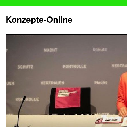
Konzepte-Online