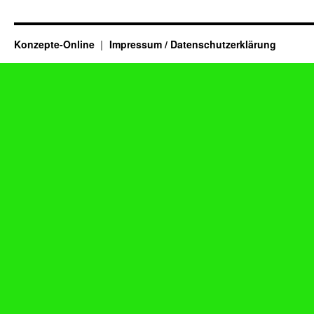
Konzepte-Online
Impressum / Datenschutzerklärung