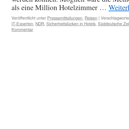
als eine Million Hotelzimmer …
Weiter
Veröffentlicht unter
Pressemitteilungen
,
Reisen
|
Verschlagworte
IT-Experten
,
NDR
,
Sicherheitslücken in Hotels
,
Süddeutsche Zei
Kommentar