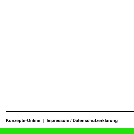
Konzepte-Online
Impressum / Datenschutzerklärung