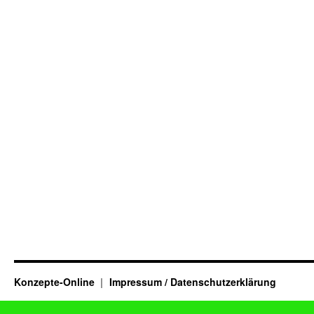
Konzepte-Online
Impressum / Datenschutzerklärung