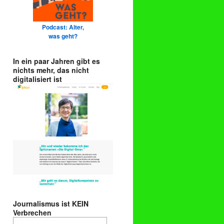
Podcast: Alter,
was geht?
In ein paar Jahren gibt es
nichts mehr, das nicht
digitalisiert ist
Journalismus ist KEIN
Verbrechen