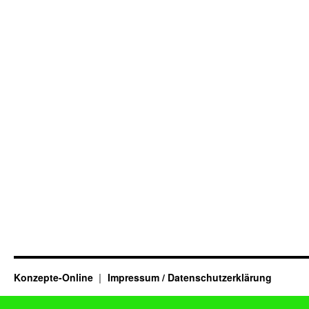
Konzepte-Online
Impressum / Datenschutzerklärung