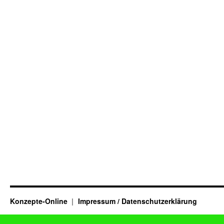
Konzepte-Online
Impressum / Datenschutzerklärung