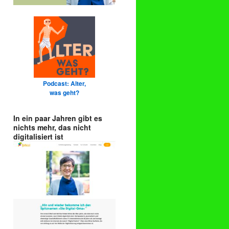
Podcast: Alter,
was geht?
In ein paar Jahren gibt es
nichts mehr, das nicht
digitalisiert ist