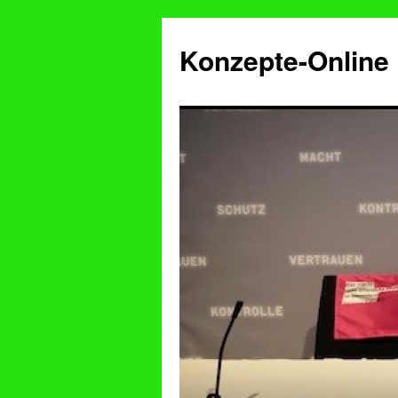
Konzepte-Online