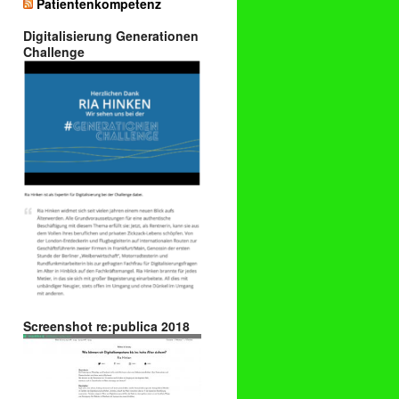
Patientenkompetenz
Digitalisierung Generationen
Challenge
Screenshot re:publica 2018