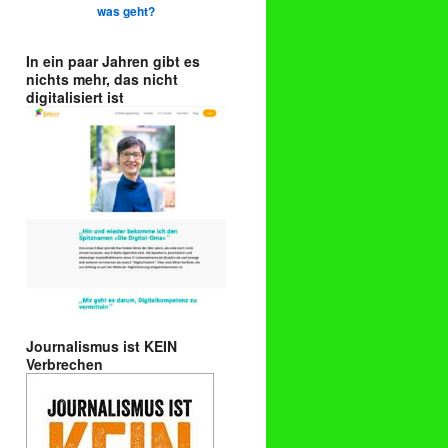
was geht?
In ein paar Jahren gibt es
nichts mehr, das nicht
digitalisiert ist
Journalismus ist KEIN
Verbrechen