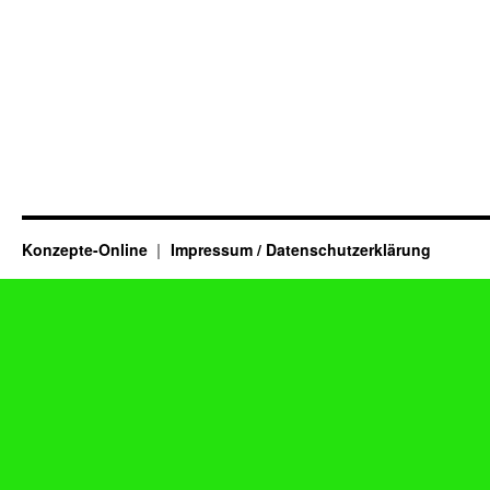
Konzepte-Online
Impressum / Datenschutzerklärung