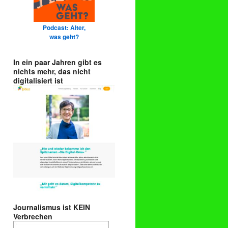
Podcast: Alter,
was geht?
In ein paar Jahren gibt es
nichts mehr, das nicht
digitalisiert ist
Journalismus ist KEIN
Verbrechen