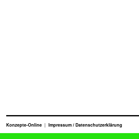
Konzepte-Online
Impressum / Datenschutzerklärung