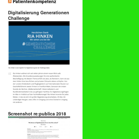
Patientenkompetenz
Digitalisierung Generationen
Challenge
Screenshot re:publica 2018