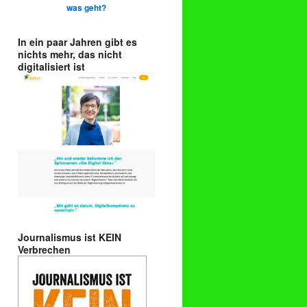
was geht?
In ein paar Jahren gibt es
nichts mehr, das nicht
digitalisiert ist
Journalismus ist KEIN
Verbrechen