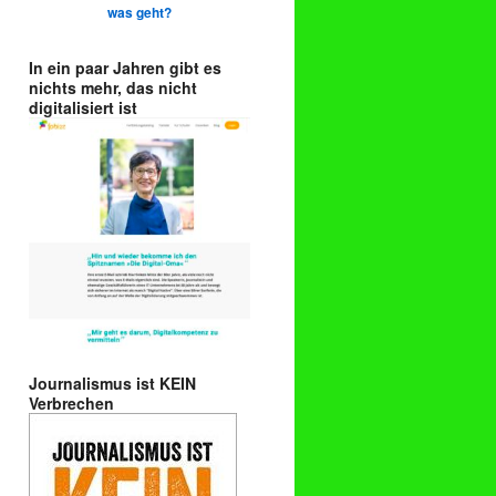
was geht?
In ein paar Jahren gibt es
nichts mehr, das nicht
digitalisiert ist
Journalismus ist KEIN
Verbrechen