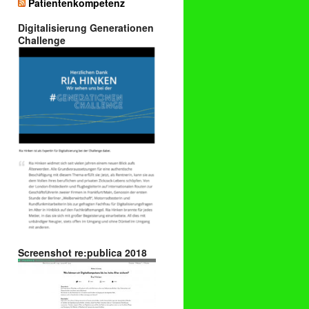
Patientenkompetenz
Digitalisierung Generationen
Challenge
Screenshot re:publica 2018