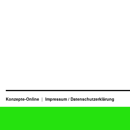
Konzepte-Online
Impressum / Datenschutzerklärung