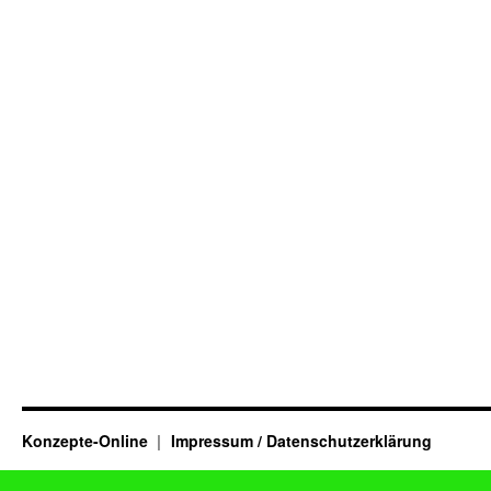
Konzepte-Online
Impressum / Datenschutzerklärung