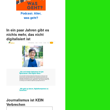
Podcast: Alter,
was geht?
In ein paar Jahren gibt es
nichts mehr, das nicht
digitalisiert ist
Journalismus ist KEIN
Verbrechen