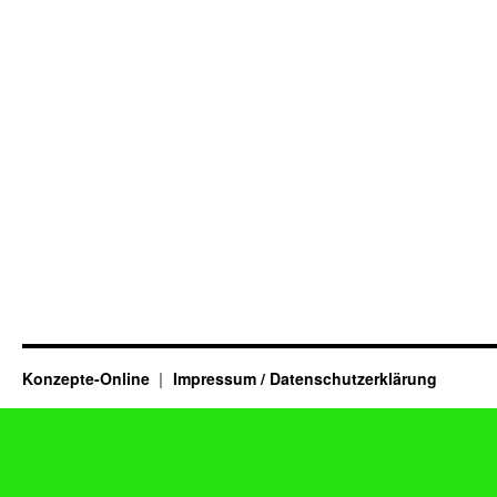
Konzepte-Online
Impressum / Datenschutzerklärung