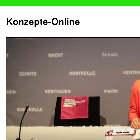
Konzepte-Online