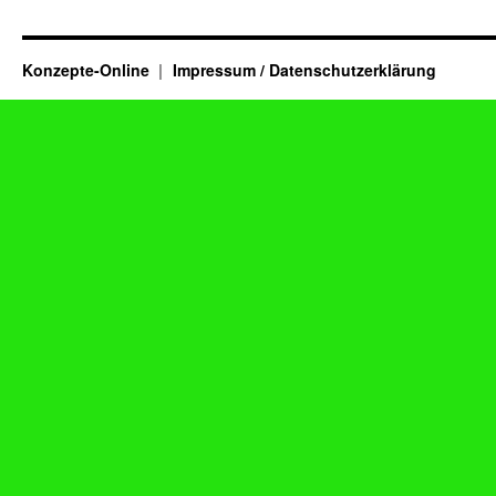
Konzepte-Online
Impressum / Datenschutzerklärung