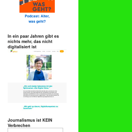
Podcast: Alter,
was geht?
In ein paar Jahren gibt es
nichts mehr, das nicht
digitalisiert ist
Journalismus ist KEIN
Verbrechen