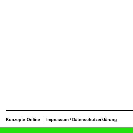
Konzepte-Online
Impressum / Datenschutzerklärung