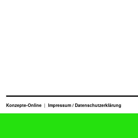
Konzepte-Online
Impressum / Datenschutzerklärung