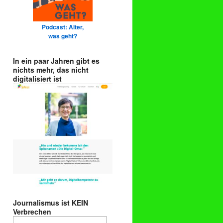
Podcast: Alter,
was geht?
In ein paar Jahren gibt es
nichts mehr, das nicht
digitalisiert ist
Journalismus ist KEIN
Verbrechen