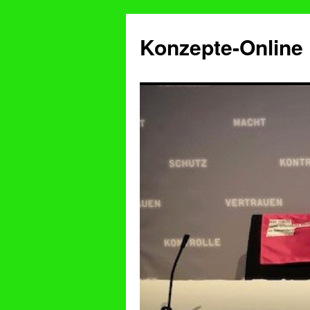
Konzepte-Online