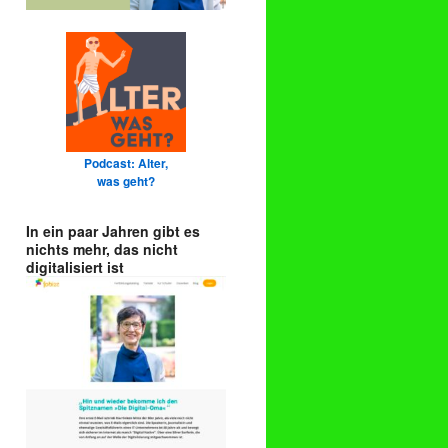
Podcast: Alter,
was geht?
In ein paar Jahren gibt es
nichts mehr, das nicht
digitalisiert ist