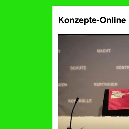
Konzepte-Online