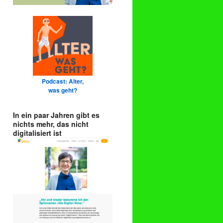
Podcast: Alter,
was geht?
In ein paar Jahren gibt es
nichts mehr, das nicht
digitalisiert ist