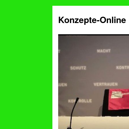
Konzepte-Online