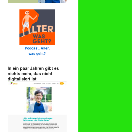
Podcast: Alter,
was geht?
In ein paar Jahren gibt es
nichts mehr, das nicht
digitalisiert ist