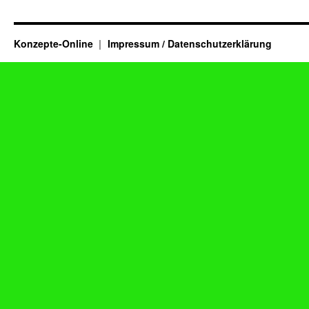
Konzepte-Online
Impressum / Datenschutzerklärung