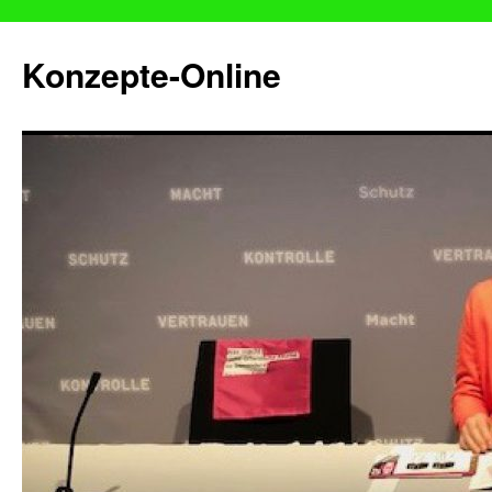
Konzepte-Online