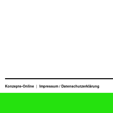
Konzepte-Online
Impressum / Datenschutzerklärung