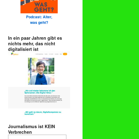
Podcast: Alter,
was geht?
In ein paar Jahren gibt es
nichts mehr, das nicht
digitalisiert ist
Journalismus ist KEIN
Verbrechen